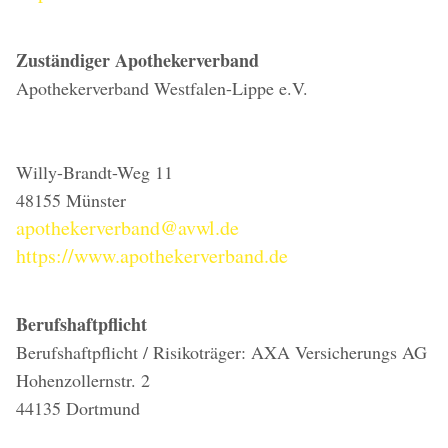
Zuständiger Apothekerverband
Apothekerverband Westfalen-Lippe e.V.
Willy-Brandt-Weg 11
48155 Münster
apothekerverband@avwl.de
https://www.apothekerverband.de
Berufshaftpflicht
Berufshaftpflicht / Risikoträger: AXA Versicherungs AG
Hohenzollernstr. 2
44135 Dortmund