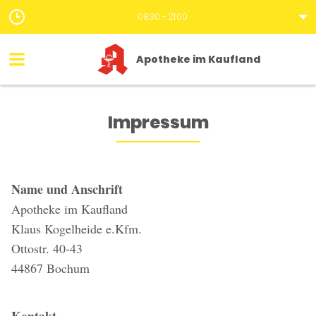
08:30 - 21:00
Apotheke im Kaufland
Impressum
Name und Anschrift
Apotheke im Kaufland
Klaus Kogelheide e.Kfm.
Ottostr. 40-43
44867 Bochum