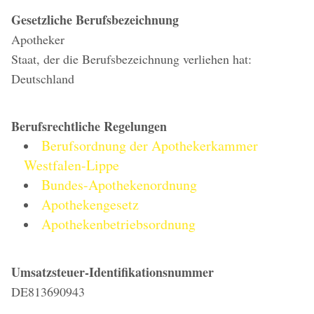
Gesetzliche Berufsbezeichnung
Apotheker
Staat, der die Berufsbezeichnung verliehen hat:
Deutschland
Berufsrechtliche Regelungen
Berufsordnung der Apothekerkammer
Westfalen-Lippe
Bundes-Apothekenordnung
Apothekengesetz
Apothekenbetriebsordnung
Umsatzsteuer-Identifikationsnummer
DE813690943