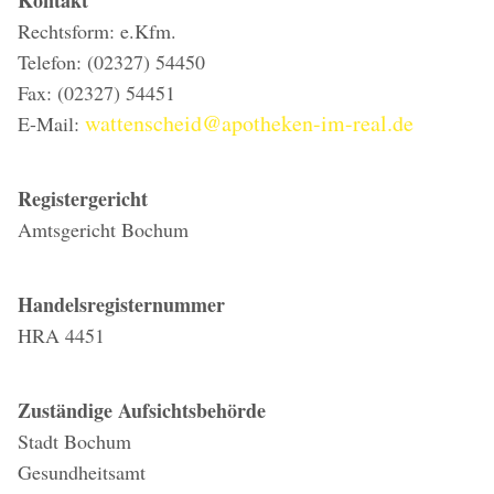
Kontakt
Rechtsform: e.Kfm.
Telefon: (02327) 54450
Fax: (02327) 54451
wattenscheid@apotheken-im-real.de
E-Mail:
Registergericht
Amtsgericht Bochum
Handelsregisternummer
HRA 4451
Zuständige Aufsichtsbehörde
Stadt Bochum
Gesundheitsamt