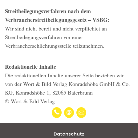
Streitbeilegungsverfahren nach dem
Verbraucherstreitbeilegungsgesetz – VSBG:
Wir sind nicht bereit und nicht verpflichtet an
Streitbeilegungsverfahren vor einer
Verbraucherschlichtungsstelle teilzunehmen.
Redaktionelle Inhalte
Die redaktionellen Inhalte unserer Seite beziehen wir
von der Wort & Bild Verlag Konradshöhe GmbH & Co.
KG, Konradshöhe 1, 82065 Baierbrunn
© Wort & Bild Verlag
Datenschutz